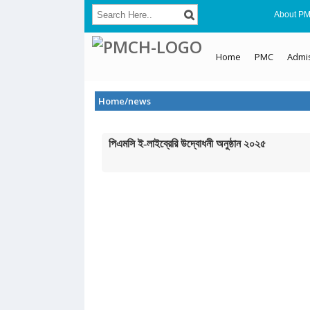
About P
Home
PMC
Admi
Home/news
পিএমসি ই-লাইব্রেরি উদ্বোধনী অনুষ্ঠান ২০২৫