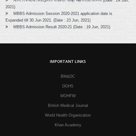
বিদেশী শিক্ষার্থীদের কোয়ারেন্টাইন সংক্রান্ত স্বাস্থ্য মন্ত্রণালয়ের নির্দেশনা (Date : 24 Jun,
2021)
MBBS Admission Session 2020-2021 application date is
Expanded till 30 Jun 2021. (Date : 23 Jun, 2021)
MBBS Admission Result 2020-21 (Date : 19 Jun, 2021)
IMPORTANT LINKS
BM&DC
DGHS
MOHFW
British Medical Journal
World Health Organization
Khan Academy