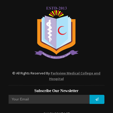
© All Rights Reserved By
Parkview Medical College and
Hospital
Subscribe Our Newsletter