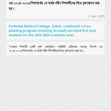
এর ২০২৪-২০২৫শিক্ষাবর্ষের ১ম বর্ষের নবীন শিক্ষার্থীদের নিয়ে বৃক্ষরোপন করা
হয়।
17 Jun, 2025
Parkview Medical College, Sylhet, conducted a tree-
planting program involving its newly enrolled first-year
students for the 2024-2025 academic year.
“একজন শিক্ষার্থী একটি বৃক্ষ” কর্মসূচিতে পার্কভিউ মেডিকেল কলেজ, সিলেট এর
২০২৪-২০২৫শিক্ষাবর্ষের ১ম বর্ষের নবীন শিক্ষার্থীদের নিয়ে বৃক্ষরোপন করা হয়।